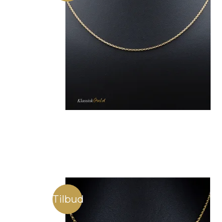
Tilbud