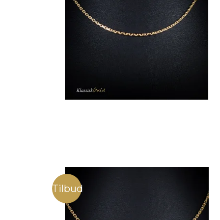
Tilbud