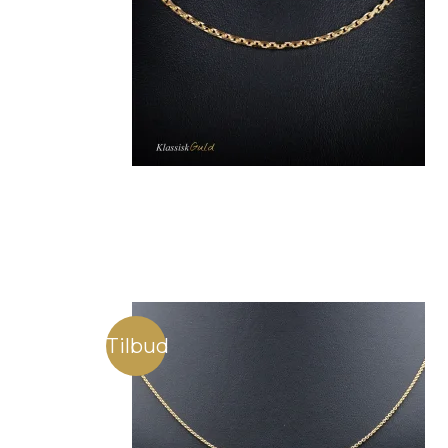
Tilbud