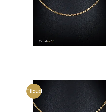
Tilbud