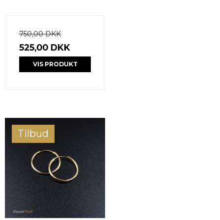
750,00 DKK
525,00 DKK
VIS PRODUKT
Tilbud