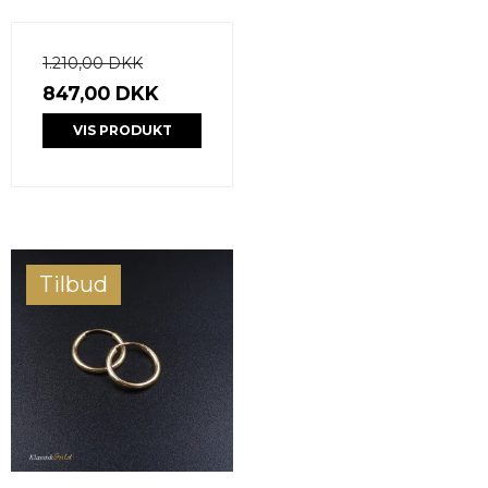
1.210,00 DKK
847,00 DKK
VIS PRODUKT
Tilbud