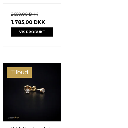
2.550,00 DKK
1.785,00 DKK
VIS PRODUKT
Tilbud