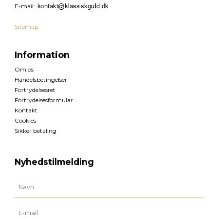
E-mail
:
Sitemap
Information
Om os
Handelsbetingelser
Fortrydelsesret
Fortrydelsesformular
Kontakt
Cookies
Sikker betaling
Nyhedstilmelding