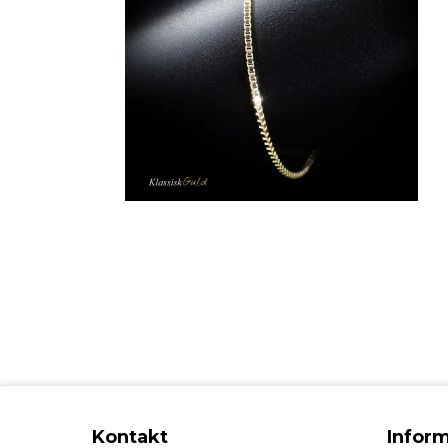
Kontakt
Infor