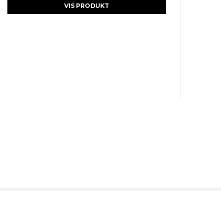
VIS PRODUKT