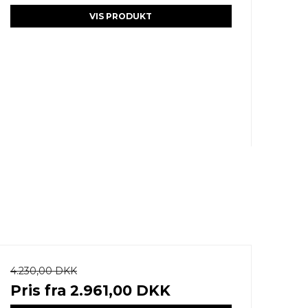
VIS PRODUKT
4.230,00 DKK
Pris fra
2.961,00 DKK