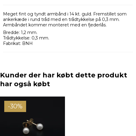
Meget fint og tyndt armbånd i 14 kt. guld. Fremstillet som
ankerkæde i rund tråd med en trådtykkelse på 0,3 mm.
Armbåndet kommer monteret med en fjederlås.
Bredde: 1,2 mm.
Trådtykkelse: 0,3 mm.
Fabrikat: BNH
Kunder der har købt dette produkt
har også købt
-30%