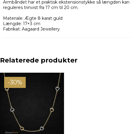
Armbåndet har et praktisk ekstensionstykke så længden kan
reguleres trinvist fra 17 cm til 20 cm.
Materiale: Ægte 8 karat guld
Længde: 17+3 cm
Fabrikat: Aagaard Jewellery
Relaterede produkter
-30%