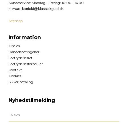
Kundeservice
:
Mandag - Fredag: 10:00 - 16:00
E-mail
:
Sitemap
Information
Om os
Handelsbetingelser
Fortrydelsesret
Fortrydelsesformular
Kontakt
Cookies
Sikker betaling
Nyhedstilmelding