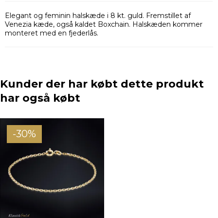
Elegant og feminin halskæde i 8 kt. guld. Fremstillet af
Venezia kæde, også kaldet Boxchain. Halskæden kommer
monteret med en fjederlås.
Kunder der har købt dette produkt
har også købt
-30%