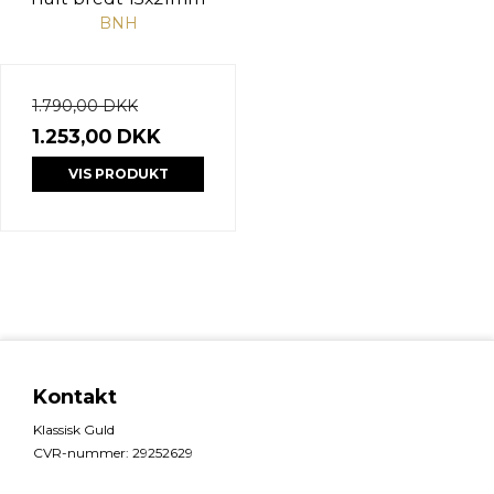
BNH
1.790,00 DKK
1.253,00 DKK
VIS PRODUKT
Kontakt
Klassisk Guld
CVR-nummer
:
29252629