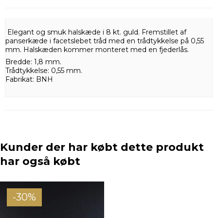
Elegant og smuk halskæde i 8 kt. guld. Fremstillet af
panserkæde i facetslebet tråd med en trådtykkelse på 0,55
mm. Halskæden kommer monteret med en fjederlås.
Bredde: 1,8 mm.
Trådtykkelse: 0,55 mm.
Fabrikat: BNH
Kunder der har købt dette produkt
har også købt
-30%